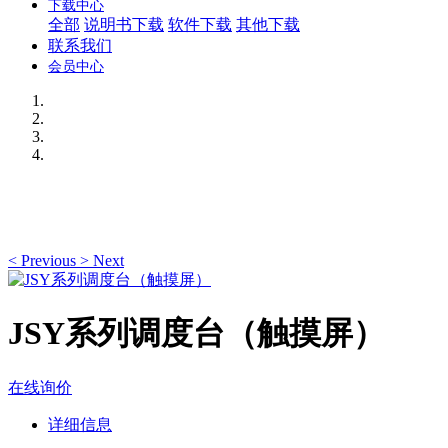
下载中心
全部
说明书下载
软件下载
其他下载
联系我们
会员中心
<
Previous
>
Next
JSY系列调度台（触摸屏）
在线询价
详细信息