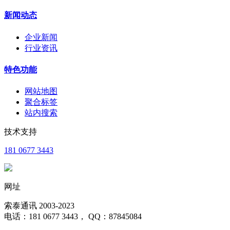
新闻动态
企业新闻
行业资讯
特色功能
网站地图
聚合标签
站内搜索
技术支持
181 0677 3443
网址
索泰通讯 2003-2023
电话：181 0677 3443， QQ：87845084