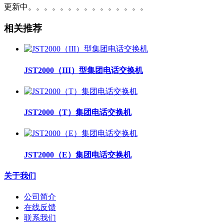
更新中。。。。。。。。。。。。。。。
相关推荐
JST2000（III）型集团电话交换机
JST2000（T）集团电话交换机
JST2000（E）集团电话交换机
关于我们
公司简介
在线反馈
联系我们