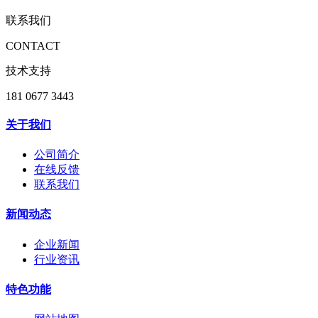
联系我们
CONTACT
技术支持
181 0677 3443
关于我们
公司简介
在线反馈
联系我们
新闻动态
企业新闻
行业资讯
特色功能