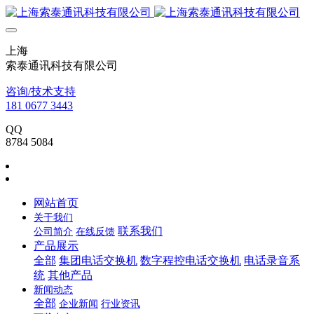
上海
索泰通讯科技有限公司
咨询/技术支持
181 0677 3443
QQ
8784 5084
网站首页
关于我们
联系我们
公司简介
在线反馈
产品展示
全部
集团电话交换机
数字程控电话交换机
电话录音系
统
其他产品
新闻动态
全部
企业新闻
行业资讯