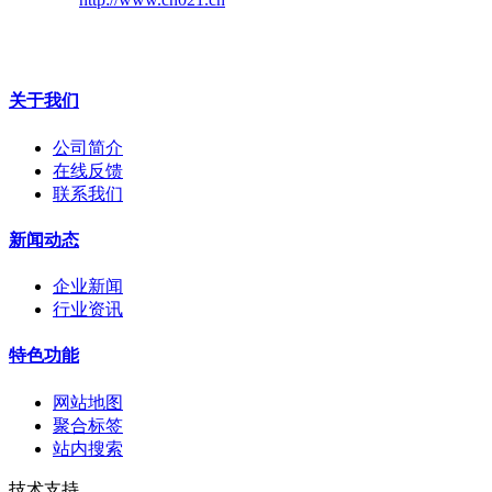
关于我们
公司简介
在线反馈
联系我们
新闻动态
企业新闻
行业资讯
特色功能
网站地图
聚合标签
站内搜索
技术支持