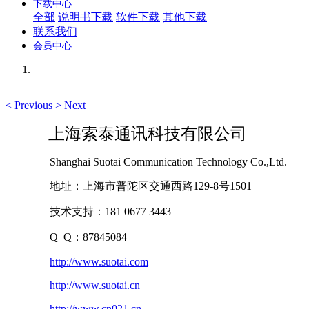
下载中心
全部
说明书下载
软件下载
其他下载
联系我们
会员中心
<
Previous
>
Next
上海索泰通讯科技有限公司
Shanghai Suotai Communication Technology Co.,Ltd.
地址：上海市普陀区交通西路129-8号1501
技术支持：181 0677 3443
Q Q：87845084
http://www.suotai.com
http://www.suotai.cn
http://www.cn021.cn