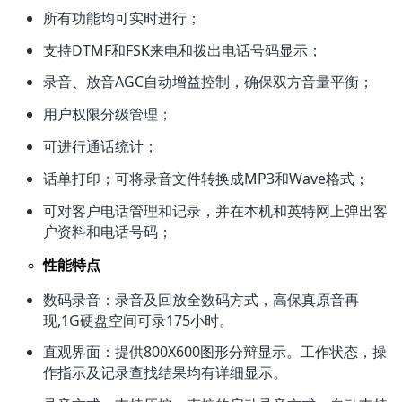
所有功能均可实时进行；
支持DTMF和FSK来电和拨出电话号码显示；
录音、放音AGC自动增益控制，确保双方音量平衡；
用户权限分级管理；
可进行通话统计；
话单打印；可将录音文件转换成MP3和Wave格式；
可对客户电话管理和记录，并在本机和英特网上弹出客
户资料和电话号码；
性能特点
数码录音：录音及回放全数码方式，高保真原音再
现,1G硬盘空间可录175小时。
直观界面：提供800X600图形分辩显示。工作状态，操
作指示及记录查找结果均有详细显示。