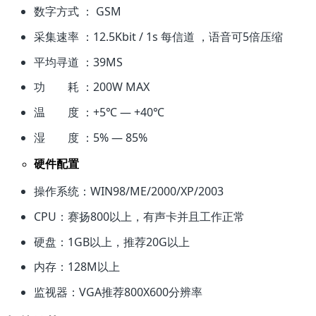
数字方式 ： GSM
采集速率 ：12.5Kbit / 1s 每信道 ，语音可5倍压缩
平均寻道 ：39MS
功 耗 ：200W MAX
温 度 ：+5℃ — +40℃
湿 度 ：5% — 85%
硬件配置
操作系统：WIN98/ME/2000/XP/2003
CPU：赛扬800以上，有声卡并且工作正常
硬盘：1GB以上，推荐20G以上
内存：128M以上
监视器：VGA推荐800X600分辨率