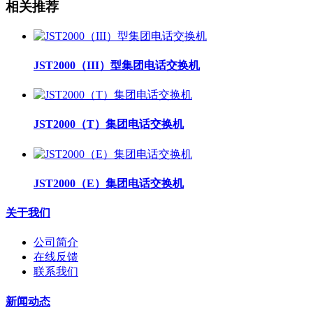
相关推荐
JST2000（III）型集团电话交换机
JST2000（T）集团电话交换机
JST2000（E）集团电话交换机
关于我们
公司简介
在线反馈
联系我们
新闻动态