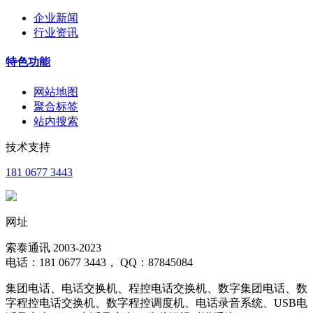
企业新闻
行业资讯
特色功能
网站地图
聚合标签
站内搜索
技术支持
181 0677 3443
网址
索泰通讯 2003-2023
电话：181 0677 3443， QQ：87845084
集团电话、电话交换机、程控电话交换机、数字集团电话、数
字程控电话交换机、数字程控调度机、电话录音系统、USB电