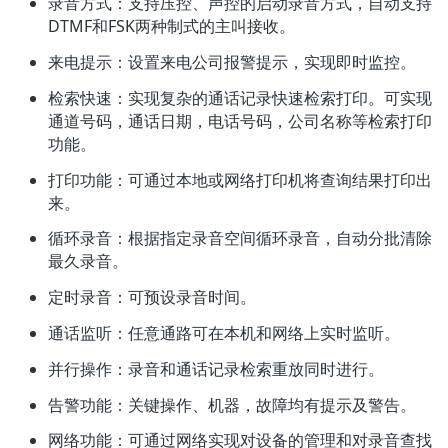
录音方式：支持压控、声控的启动录音方式，自动支持
DTMF和FSK两种制式的主叫接收。
来电提示：设置来电公司报警提示，实现即时监控。
检索快速：实现复杂的通话记录快速检索打印。可实现
通道号码，通话日期，电话号码，公司名称等检索打印
功能。
打印功能：可通过本地或网络打印机将查询结果打印出
来。
循环录音：根据指定录音空间循环录音，自动分批清除
最久录音。
定时录音：可预设录音时间。
通话监听：任意通路可在本机和网络上实时监听。
并行操作：录音和通话记录检索重放同时进行。
告警功能：关键操作、机器，故障均有提示及警告。
网络功能：可通过网络实现对设备的管理和对录音查找