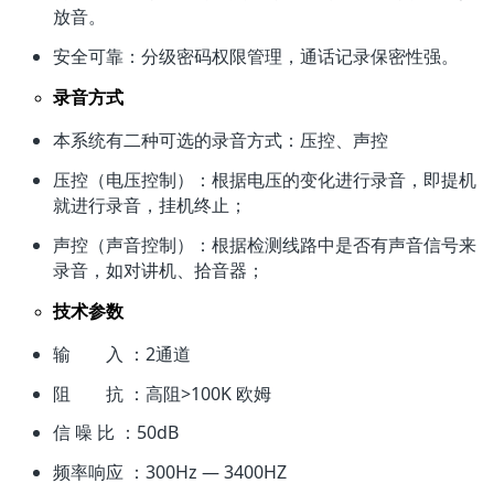
放音。
安全可靠：分级密码权限管理，通话记录保密性强。
录音方式
本系统有二种可选的录音方式：压控、声控
压控（电压控制）：根据电压的变化进行录音，即提机
就进行录音，挂机终止；
声控（声音控制）：根据检测线路中是否有声音信号来
录音，如对讲机、拾音器；
技术参数
输 入 ：2通道
阻 抗 ：高阻>100K 欧姆
信 噪 比 ：50dB
频率响应 ：300Hz — 3400HZ