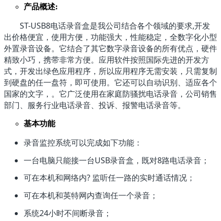
产品概述:
ST-USB8电话录音盒是我公司结合各个领域的要求,开发
出价格便宜，使用方便，功能强大，性能稳定，全数字化小型
外置录音设备。它结合了其它数字录音设备的所有优点，硬件
精致小巧，携带非常方便。应用软件按照国际先进的开发方
式，开发出绿色应用程序，所以应用程序无需安装，只需复制
到硬盘的任一盘符，即可使用。它还可以自动识别、适应各个
国家的文字，。它广泛使用在家庭防骚扰电话录音，公司销售
部门、服务行业电话录音、投诉、报警电话录音等。
基本功能
录音监控系统可以完成如下功能：
一台电脑只能接一台USB录音盒，既对8路电话录音；
可在本机和网络内? 监听任一路的实时通话情况；
可在本机和英特网内查询任一个录音；
系统24小时不间断录音；