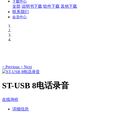
下载中心
全部
说明书下载
软件下载
其他下载
联系我们
会员中心
<
Previous
>
Next
ST-USB 8电话录音
在线询价
详细信息