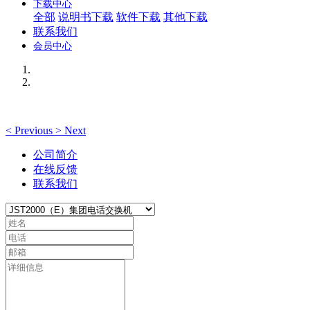
下载中心
全部
说明书下载
软件下载
其他下载
联系我们
会员中心
<
Previous
>
Next
公司简介
在线反馈
联系我们