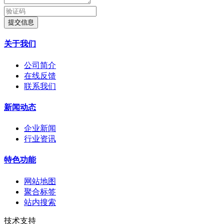
提交信息
关于我们
公司简介
在线反馈
联系我们
新闻动态
企业新闻
行业资讯
特色功能
网站地图
聚合标签
站内搜索
技术支持